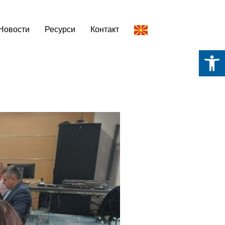
Новости
Ресурси
Контакт
Op