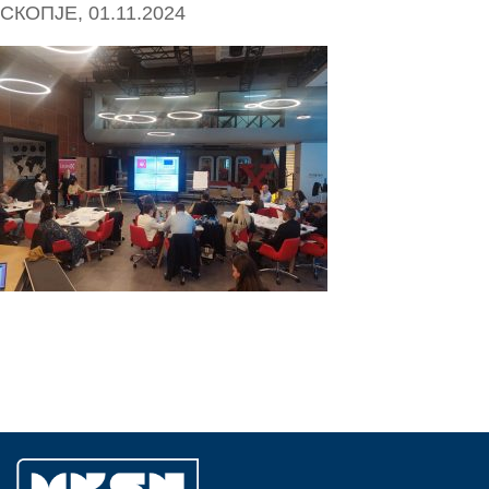
СКОПЈЕ, 01.11.2024