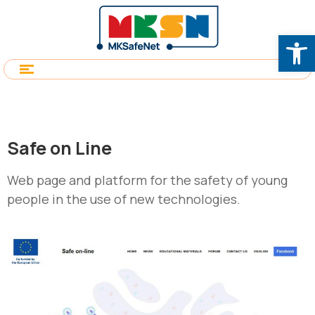
Op
Safe on Line
Web page and platform for the safety of young
people in the use of new technologies.