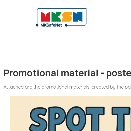
Promotional material - poste
Attached are the promotional materials, created by the par