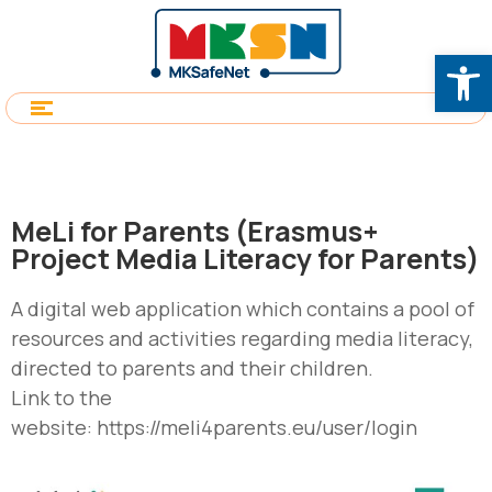
Op
MeLi for Parents (Erasmus+
Project Media Literacy for Parents)
A digital web application which contains a pool of
resources and activities regarding media literacy,
directed to parents and their children.
Link to the
website:
https://meli4parents.eu/user/login