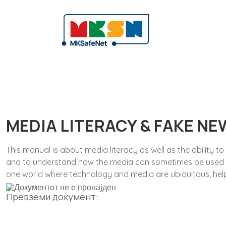
MEDIA LITERACY & FAKE NE
This manual is about media literacy as well as the ability to
and to understand how the media can sometimes be used for 
one world where technology and media are ubiquitous, hel
Превземи документ: