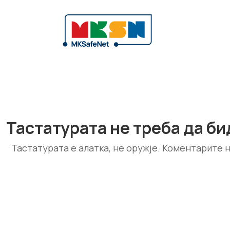
Тастатурата не треба да би
Тастатурата е алатка, не оружје. Коментарите 