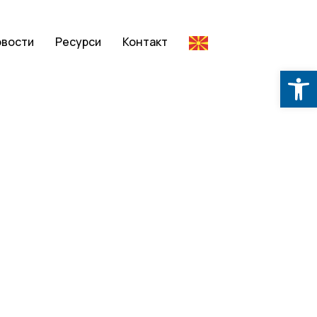
овости
Ресурси
Контакт
Op