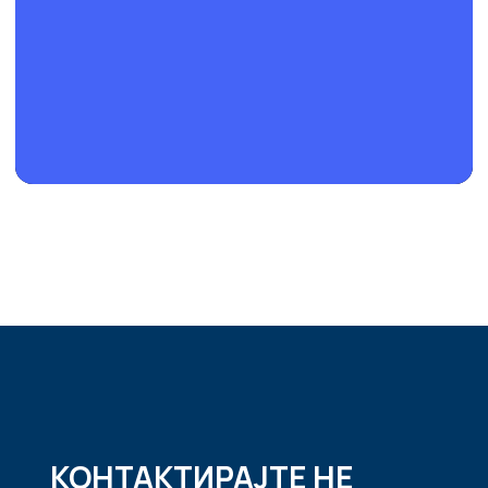
КОНТАКТИРАЈТЕ НЕ