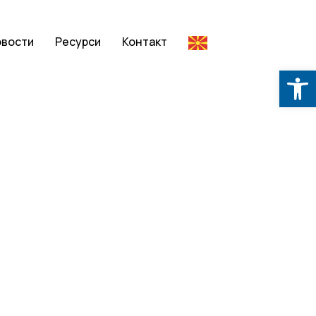
овости
Ресурси
Контакт
Op