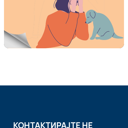
КОНТАКТИРАЈТЕ НЕ