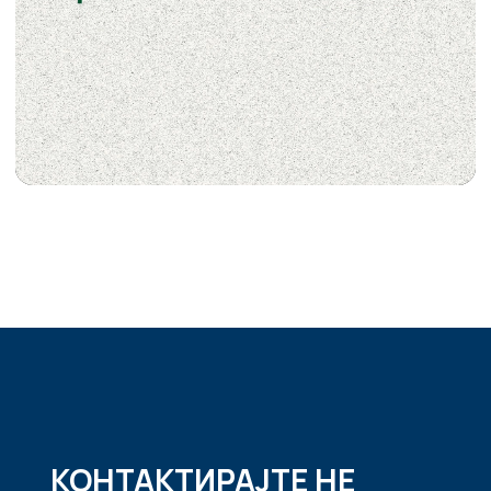
КОНТАКТИРАЈТЕ НЕ