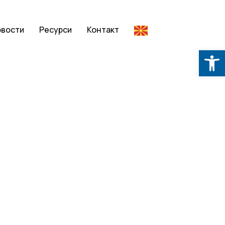
овости
Ресурси
Контакт
Op