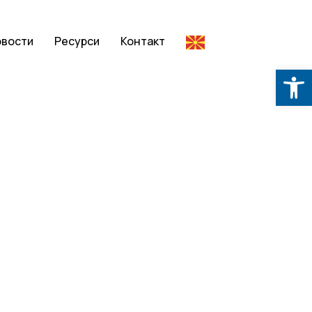
овости
Ресурси
Контакт
Op