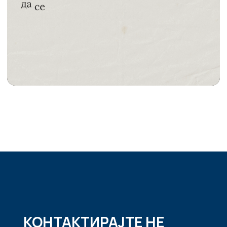
КОНТАКТИРАЈТЕ НЕ