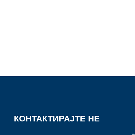
КОНТАКТИРАЈТЕ НЕ