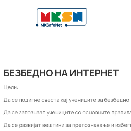
БЕЗБЕДНО НА ИНТЕРНЕТ
Цели:
Да се подигне свеста кај учениците за безбедно
Да се запознаат учениците со основните правила
Да се развијат вештини за препознавање и избег