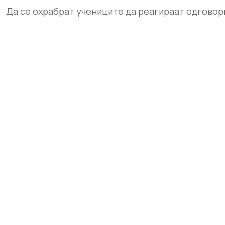
Да се охрабрат учениците да реагираат одговор