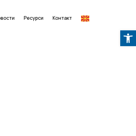
овости
Ресурси
Контакт
Op